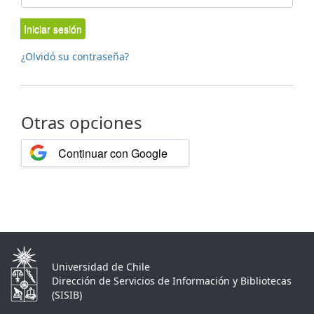
Iniciar sesión
¿Olvidó su contraseña?
Otras opciones
Continuar con Google
Universidad de Chile
Dirección de Servicios de Información y Bibliotecas
(SISIB)