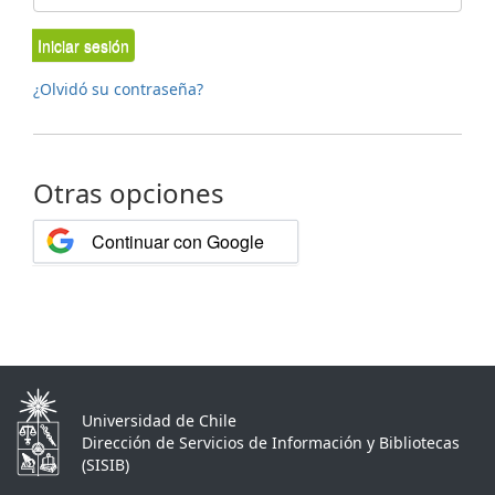
Iniciar sesión
¿Olvidó su contraseña?
Otras opciones
Continuar con Google
Universidad de Chile
Dirección de Servicios de Información y Bibliotecas
(SISIB)