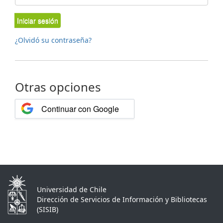
Iniciar sesión
¿Olvidó su contraseña?
Otras opciones
Continuar con Google
Universidad de Chile
Dirección de Servicios de Información y Bibliotecas
(SISIB)