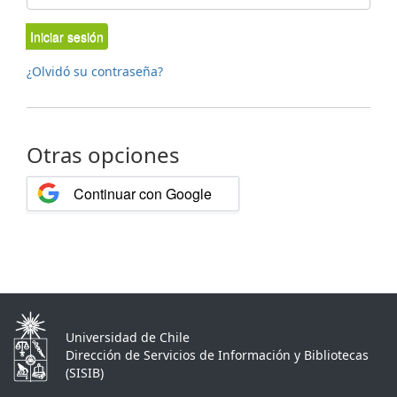
Iniciar sesión
¿Olvidó su contraseña?
Otras opciones
Continuar con Google
Universidad de Chile
Dirección de Servicios de Información y Bibliotecas
(SISIB)