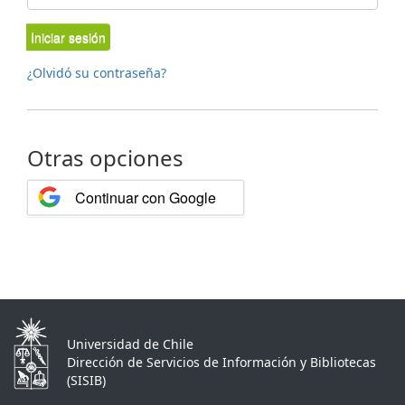
Iniciar sesión
¿Olvidó su contraseña?
Otras opciones
Continuar con Google
Universidad de Chile
Dirección de Servicios de Información y Bibliotecas
(SISIB)