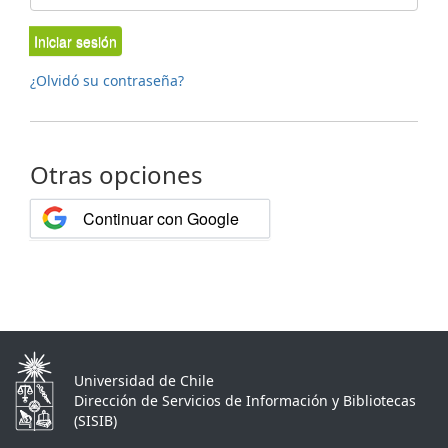
Iniciar sesión
¿Olvidó su contraseña?
Otras opciones
Continuar con Google
Universidad de Chile
Dirección de Servicios de Información y Bibliotecas
(SISIB)