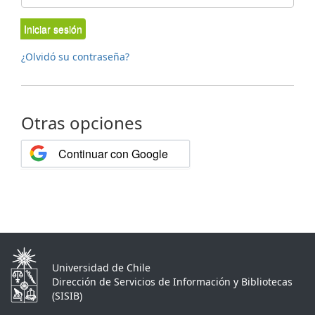
Iniciar sesión
¿Olvidó su contraseña?
Otras opciones
Continuar con Google
Universidad de Chile
Dirección de Servicios de Información y Bibliotecas
(SISIB)