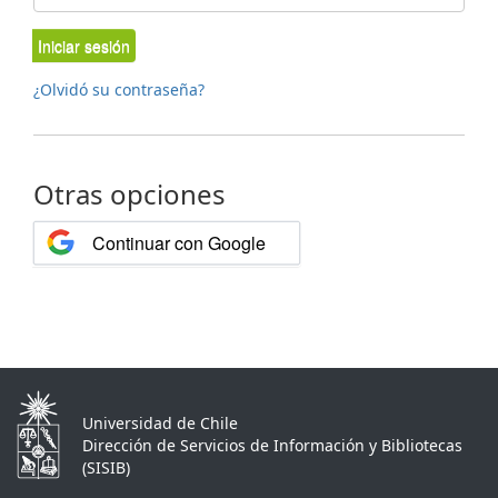
Iniciar sesión
¿Olvidó su contraseña?
Otras opciones
Continuar con Google
Universidad de Chile
Dirección de Servicios de Información y Bibliotecas
(SISIB)