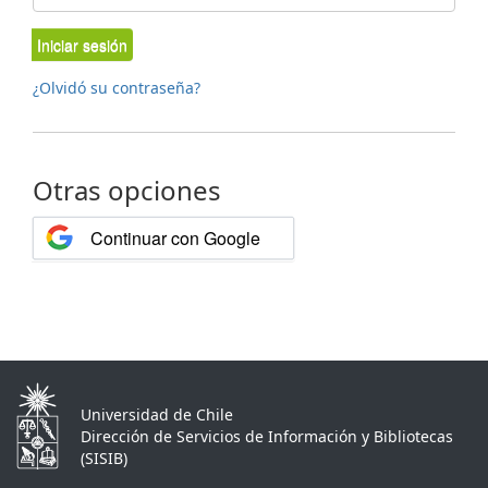
Iniciar sesión
¿Olvidó su contraseña?
Otras opciones
Continuar con Google
Universidad de Chile
Dirección de Servicios de Información y Bibliotecas
(SISIB)