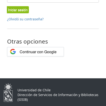
Iniciar sesión
¿Olvidó su contraseña?
Otras opciones
Continuar con Google
Universidad de Chile
Dirección de Servicios de Información y Bibliotecas
(SISIB)