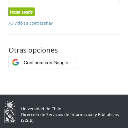
Iniciar sesión
¿Olvidó su contraseña?
Otras opciones
Continuar con Google
Universidad de Chile
Dirección de Servicios de Información y Bibliotecas
(SISIB)