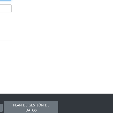
PLAN DE GESTIÓN DE
DATOS