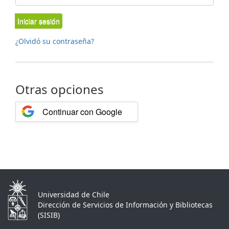
Iniciar sesión
¿Olvidó su contraseña?
Otras opciones
Continuar con Google
Universidad de Chile
Dirección de Servicios de Información y Bibliotecas
(SISIB)