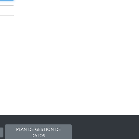
PLAN DE GESTIÓN DE
DATOS