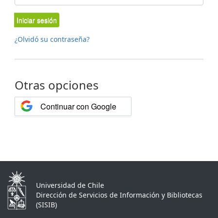
Iniciar sesión
¿Olvidó su contraseña?
Otras opciones
Continuar con Google
Universidad de Chile
Dirección de Servicios de Información y Bibliotecas
(SISIB)