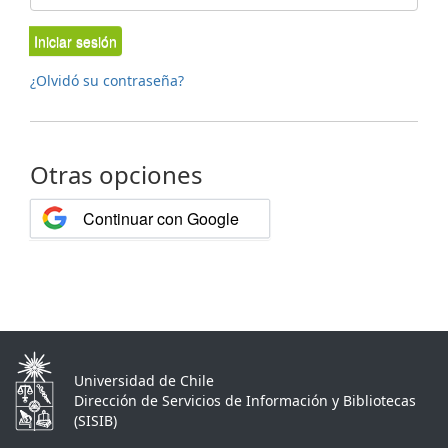
Iniciar sesión
¿Olvidó su contraseña?
Otras opciones
Continuar con Google
Universidad de Chile
Dirección de Servicios de Información y Bibliotecas
(SISIB)