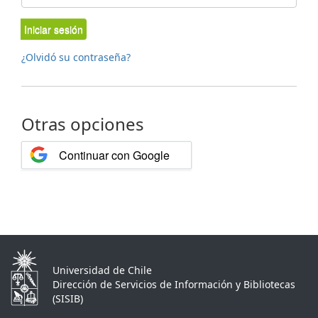
Iniciar sesión
¿Olvidó su contraseña?
Otras opciones
Continuar con Google
Universidad de Chile
Dirección de Servicios de Información y Bibliotecas
(SISIB)