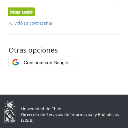
Iniciar sesión
¿Olvidó su contraseña?
Otras opciones
Continuar con Google
Universidad de Chile
Dirección de Servicios de Información y Bibliotecas
(SISIB)