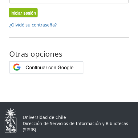
Iniciar sesión
¿Olvidó su contraseña?
Otras opciones
Continuar con Google
Universidad de Chile
Dirección de Servicios de Información y Bibliotecas
(SISIB)