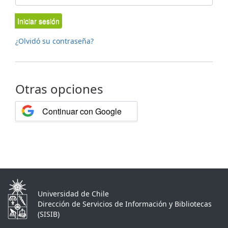
Iniciar sesión
¿Olvidó su contraseña?
Otras opciones
Continuar con Google
Universidad de Chile
Dirección de Servicios de Información y Bibliotecas
(SISIB)