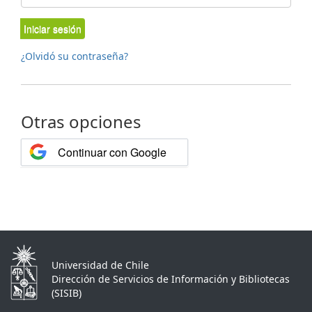
Iniciar sesión
¿Olvidó su contraseña?
Otras opciones
Continuar con Google
Universidad de Chile
Dirección de Servicios de Información y Bibliotecas
(SISIB)