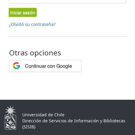
Iniciar sesión
¿Olvidó su contraseña?
Otras opciones
Continuar con Google
Universidad de Chile
Dirección de Servicios de Información y Bibliotecas
(SISIB)