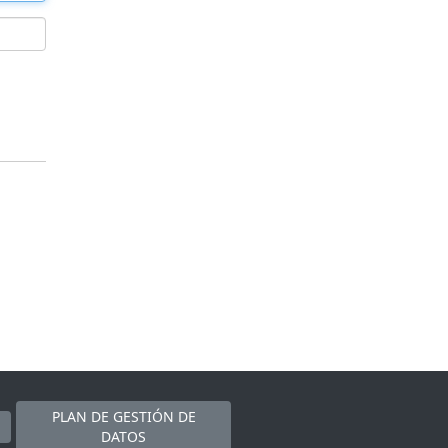
PLAN DE GESTIÓN DE
DATOS