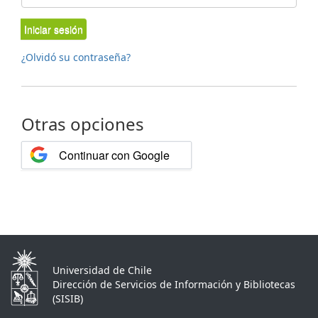
Iniciar sesión
¿Olvidó su contraseña?
Otras opciones
Continuar con Google
Universidad de Chile
Dirección de Servicios de Información y Bibliotecas
(SISIB)