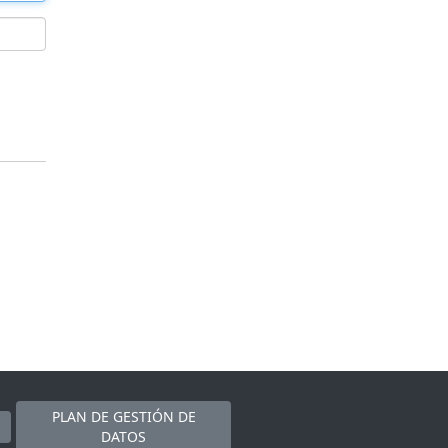
PLAN DE GESTIÓN DE
DATOS