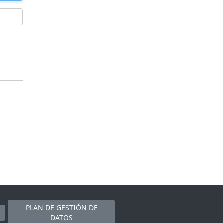
PLAN DE GESTIÓN DE
DATOS