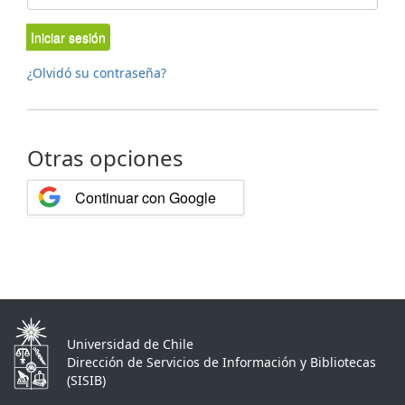
Iniciar sesión
¿Olvidó su contraseña?
Otras opciones
Continuar con Google
Universidad de Chile
Dirección de Servicios de Información y Bibliotecas
(SISIB)