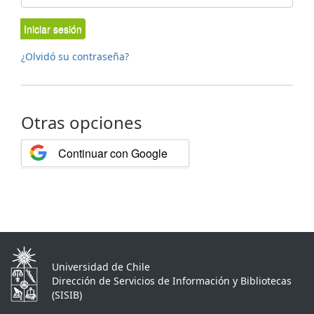
Iniciar sesión
¿Olvidó su contraseña?
Otras opciones
Continuar con Google
Universidad de Chile
Dirección de Servicios de Información y Bibliotecas
(SISIB)