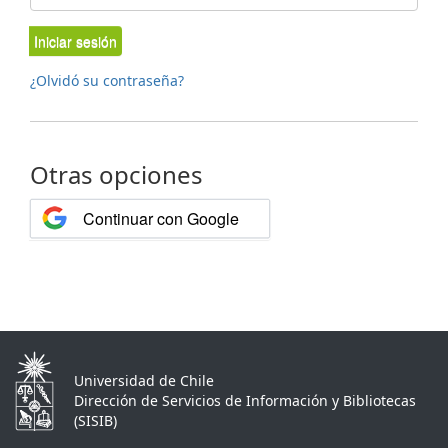
Iniciar sesión
¿Olvidó su contraseña?
Otras opciones
Continuar con Google
Universidad de Chile
Dirección de Servicios de Información y Bibliotecas
(SISIB)