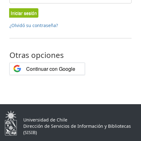
Iniciar sesión
¿Olvidó su contraseña?
Otras opciones
Continuar con Google
Universidad de Chile
Dirección de Servicios de Información y Bibliotecas
(SISIB)