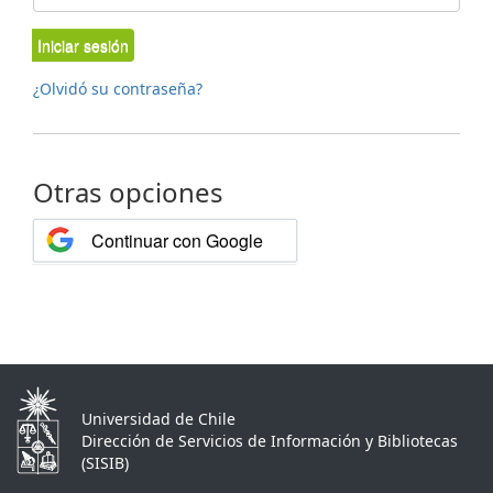
Iniciar sesión
¿Olvidó su contraseña?
Otras opciones
Continuar con Google
Universidad de Chile
Dirección de Servicios de Información y Bibliotecas
(SISIB)