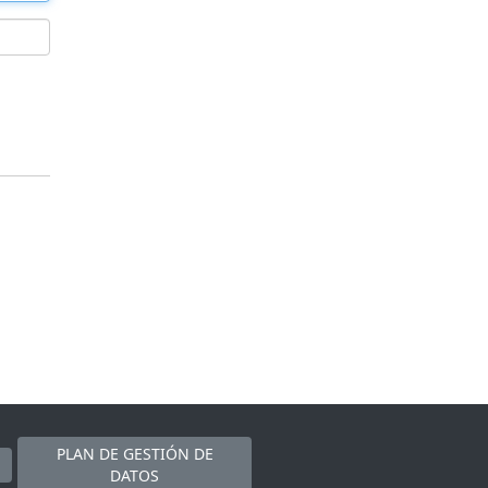
PLAN DE GESTIÓN DE
DATOS