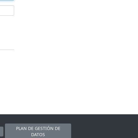
PLAN DE GESTIÓN DE
DATOS