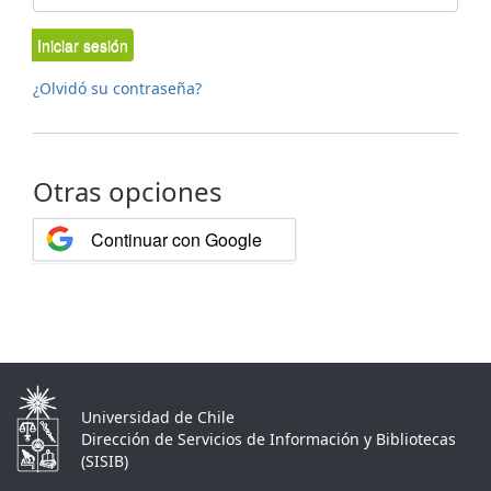
Iniciar sesión
¿Olvidó su contraseña?
Otras opciones
Continuar con Google
Universidad de Chile
Dirección de Servicios de Información y Bibliotecas
(SISIB)