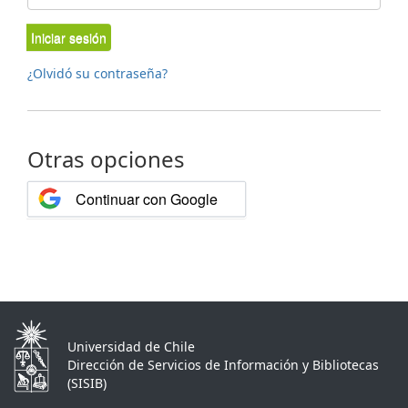
Iniciar sesión
¿Olvidó su contraseña?
Otras opciones
Continuar con Google
Universidad de Chile
Dirección de Servicios de Información y Bibliotecas
(SISIB)