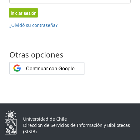
Iniciar sesión
¿Olvidó su contraseña?
Otras opciones
Continuar con Google
Universidad de Chile
Dirección de Servicios de Información y Bibliotecas
(SISIB)