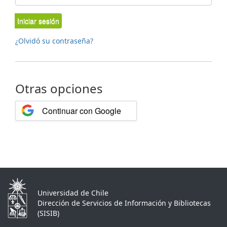
Iniciar sesión
¿Olvidó su contraseña?
Otras opciones
Continuar con Google
Universidad de Chile
Dirección de Servicios de Información y Bibliotecas
(SISIB)