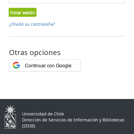
Iniciar sesión
¿Olvidó su contraseña?
Otras opciones
Continuar con Google
Universidad de Chile
Dirección de Servicios de Información y Bibliotecas
(SISIB)