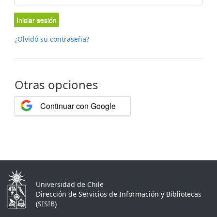
Iniciar sesión
¿Olvidó su contraseña?
Otras opciones
Continuar con Google
Universidad de Chile
Dirección de Servicios de Información y Bibliotecas
(SISIB)