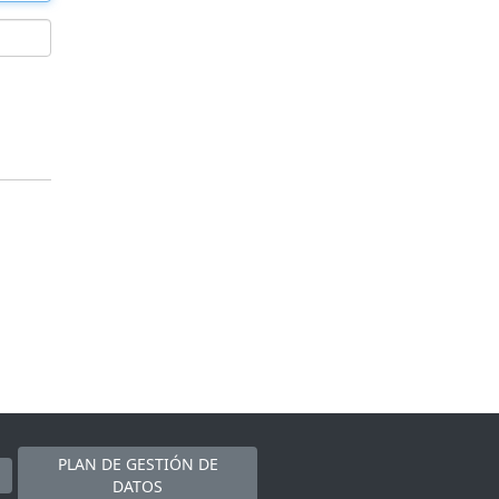
PLAN DE GESTIÓN DE
DATOS