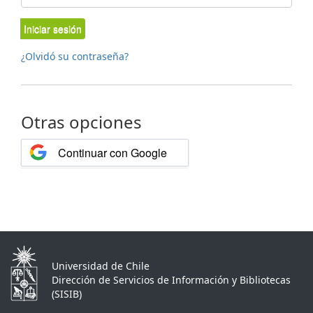
Iniciar sesión
¿Olvidó su contraseña?
Otras opciones
Continuar con Google
Universidad de Chile
Dirección de Servicios de Información y Bibliotecas
(SISIB)