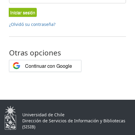
Iniciar sesión
¿Olvidó su contraseña?
Otras opciones
Continuar con Google
Universidad de Chile
Dirección de Servicios de Información y Bibliotecas
(SISIB)