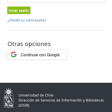
Iniciar sesión
¿Olvidó su contraseña?
Otras opciones
Continuar con Google
Universidad de Chile
Dirección de Servicios de Información y Bibliotecas
(SISIB)