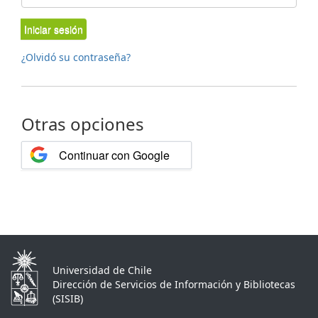
Iniciar sesión
¿Olvidó su contraseña?
Otras opciones
Continuar con Google
Universidad de Chile
Dirección de Servicios de Información y Bibliotecas
(SISIB)