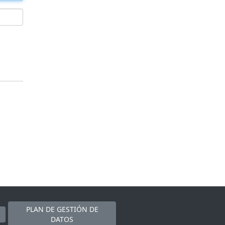
PLAN DE GESTIÓN DE
DATOS