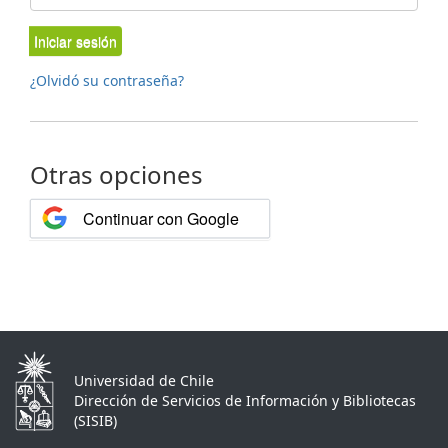
Iniciar sesión
¿Olvidó su contraseña?
Otras opciones
Continuar con Google
Universidad de Chile
Dirección de Servicios de Información y Bibliotecas
(SISIB)