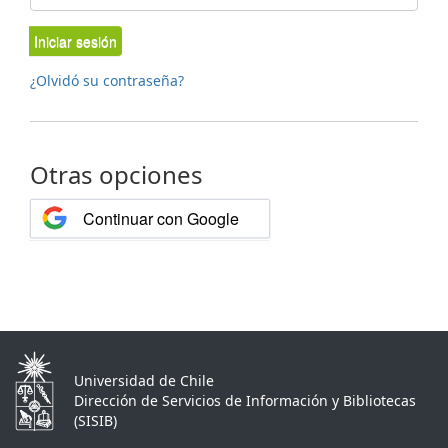
Iniciar sesión
¿Olvidó su contraseña?
Otras opciones
Continuar con Google
Universidad de Chile
Dirección de Servicios de Información y Bibliotecas
(SISIB)