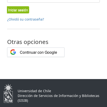
Iniciar sesión
¿Olvidó su contraseña?
Otras opciones
Continuar con Google
Universidad de Chile
Dirección de Servicios de Información y Bibliotecas
(SISIB)