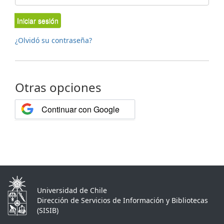
Iniciar sesión
¿Olvidó su contraseña?
Otras opciones
Continuar con Google
Universidad de Chile
Dirección de Servicios de Información y Bibliotecas
(SISIB)