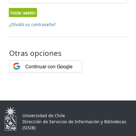
Iniciar sesión
¿Olvidó su contraseña?
Otras opciones
Continuar con Google
Universidad de Chile
Dirección de Servicios de Información y Bibliotecas
(SISIB)